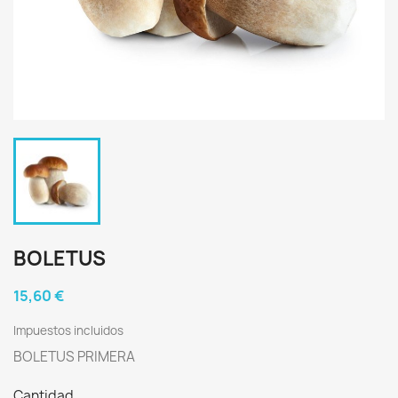
BOLETUS
15,60 €
Impuestos incluidos
BOLETUS PRIMERA
Cantidad