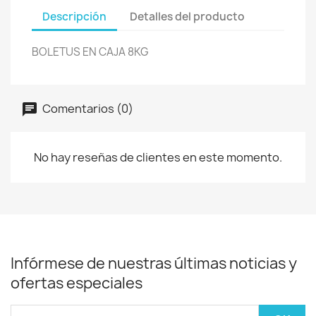
Descripción
Detalles del producto
BOLETUS EN CAJA 8KG
Comentarios (0)
No hay reseñas de clientes en este momento.
Infórmese de nuestras últimas noticias y
ofertas especiales