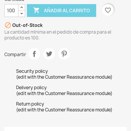

favorite_border
AÑADIR AL CARRITO

Out-of-Stock
La cantidad mínima en el pedido de compra para el
producto es 100.
Compartir
Security policy
(edit with the Customer Reassurance module)
Delivery policy
(edit with the Customer Reassurance module)
Return policy
(edit with the Customer Reassurance module)